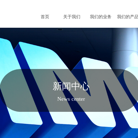
首页
关于我们
我们的业务
我们的产
新闻中心
News center