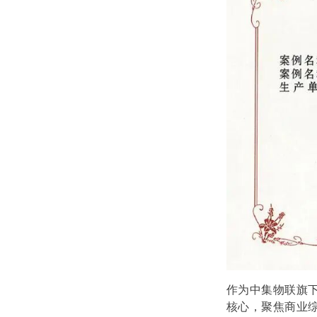
作为中集物联旗
核心，聚焦商业