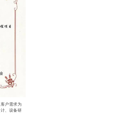
以客户需求为
设计、设备研