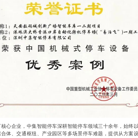
下核心企业，中集智能停车深耕智能停车领域三十余年，始终
综合体、交通枢纽、产业园区等多场景停车难题，提供从方案