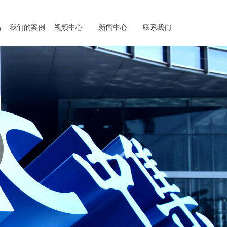
品
我们的案例
视频中心
新闻中心
联系我们